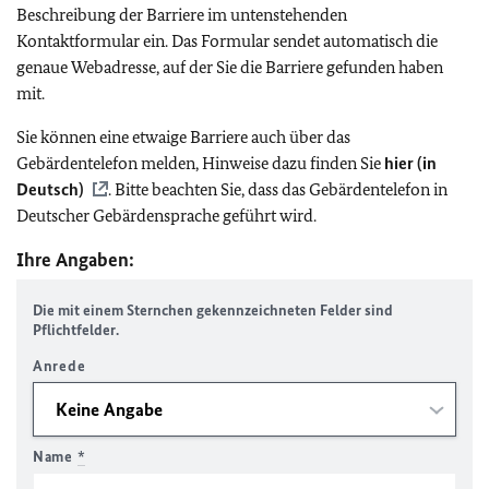
Beschreibung der Barriere im untenstehenden
Kontaktformular ein. Das Formular sendet automatisch die
genaue Webadresse, auf der Sie die Barriere gefunden haben
mit.
Sie können eine etwaige Barriere auch über das
Gebärdentelefon melden, Hinweise dazu finden Sie
hier (in
Deutsch)
. Bitte beachten Sie, dass das Gebärdentelefon in
Deutscher Gebärdensprache geführt wird.
Ihre Angaben:
Die mit einem Sternchen gekennzeichneten Felder sind
Pflichtfelder.
Anrede
Name
*