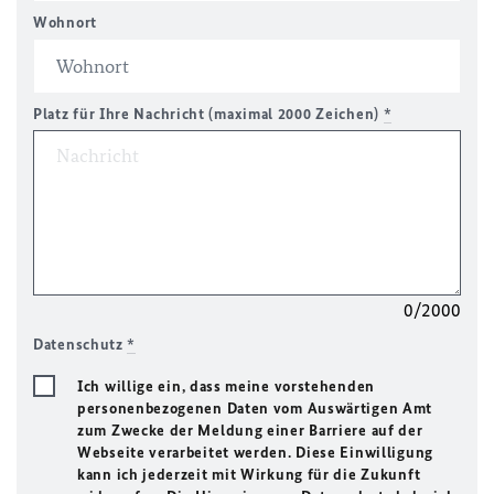
Wohnort
Platz für Ihre Nachricht (maximal 2000 Zeichen)
*
0/2000
Datenschutz
*
Ich willige ein, dass meine vorstehenden
personenbezogenen Daten vom Auswärtigen Amt
zum Zwecke der Meldung einer Barriere auf der
Webseite verarbeitet werden. Diese Einwilligung
kann ich jederzeit mit Wirkung für die Zukunft