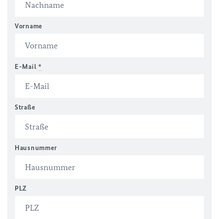
Vorname
E-Mail
*
Straße
Hausnummer
PLZ