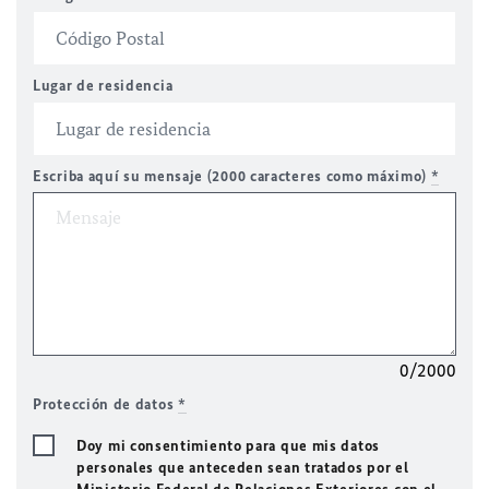
Lugar de residencia
Escriba aquí su mensaje (2000 caracteres como máximo)
*
0/2000
Protección de datos
*
Doy mi consentimiento para que mis datos
personales que anteceden sean tratados por el