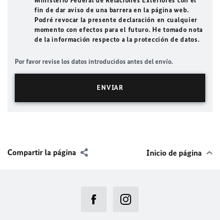
Ministerio Federal de Relaciones Exteriores con el
fin de dar aviso de una barrera en la página web.
Podré revocar la presente declaración en cualquier
momento con efectos para el futuro. He tomado nota
de la información respecto a la protección de datos.
Por favor revise los datos introducidos antes del envío.
Compartir la página
Inicio de página