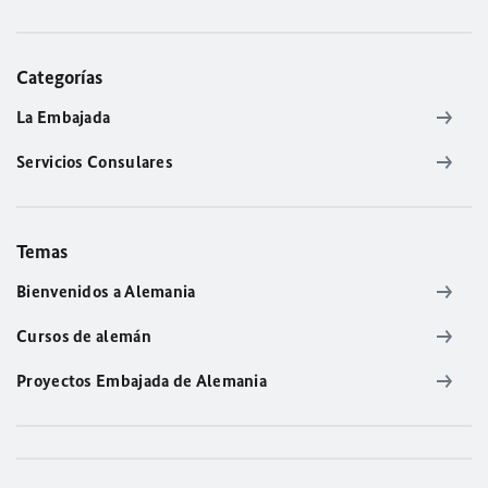
Categorías
La Embajada
Servicios Consulares
Temas
Bienvenidos a Alemania
Cursos de alemán
Proyectos Embajada de Alemania