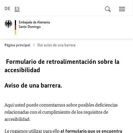
DE
ES
Embajada de Alemania
Santo Domingo
Página principal
Dar aviso de una barrera
Formulario de retroalimentación sobre la
accesibilidad
Aviso de una barrera.
Aquí usted puede comentarnos sobre posibles deficiencias
relacionadas con el cumplimiento de los requisitos de
accesibilidad.
Le rogamos utilizar para ello
el formulario que se encuentra