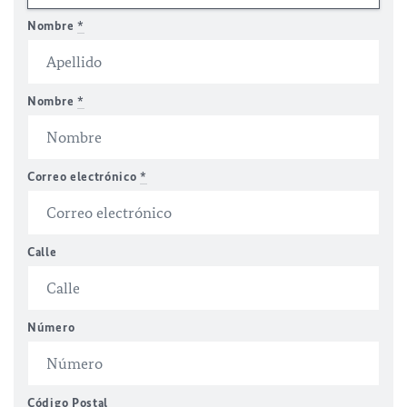
Nombre
*
Nombre
*
Correo electrónico
*
Calle
Número
Código Postal