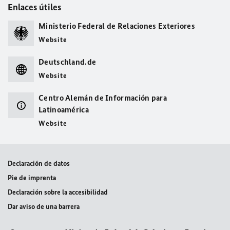
Enlaces útiles
Ministerio Federal de Relaciones Exteriores
Website
Deutschland.de
Website
Centro Alemán de Información para
Latinoamérica
Website
Declaración de datos
Pie de imprenta
Declaración sobre la accesibilidad
Dar aviso de una barrera