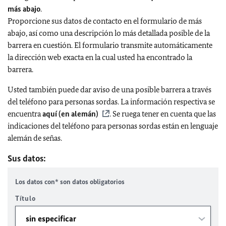
más abajo
.
Proporcione sus datos de contacto en el formulario de más
abajo, así como una descripción lo más detallada posible de la
barrera en cuestión. El formulario transmite automáticamente
la dirección web exacta en la cual usted ha encontrado la
barrera.
Usted también puede dar aviso de una posible barrera a través
del teléfono para personas sordas. La información respectiva se
encuentra
aquí (en alemán)
. Se ruega tener en cuenta que las
indicaciones del teléfono para personas sordas están en lenguaje
alemán de señas.
Sus datos:
Los datos con* son datos obligatorios
Título