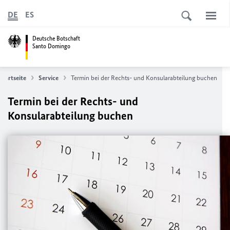
DE
ES
Deutsche Botschaft
Santo Domingo
Startseite
Service
Termin bei der Rechts- und Konsularabteilung buchen
Termin bei der Rechts- und
Konsularabteilung buchen