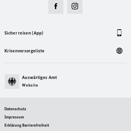
Sicher reisen (App)
Krisenvorsorgeliste
Auswärtiges Amt
Website
Datenschutz
Impressum
Erklärung Barrierefreiheit