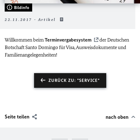
Bildinfo
22.11.2017 - Artikel
Willkommen beim
Terminvergabesystem
der Deutschen
Botschaft Santo Domingo für Visa, Ausweisdokumente und
Familienangelegenheiten!
ZURÜCK ZU: "SERVICE"
Seite teilen
nach oben