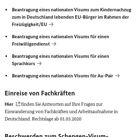
Beantragung eines nationalen Visums zum Kindernachzug
zum in Deutschland lebenden
EU
-Bürger im Rahmen der
Freizügigkeit/
EU
Beantragung eines nationalen Visums für einen
Freiwilligendienst
Beantragung eines nationalen Visums für einen
Sprachkurs
Beantragung eines nationalen Visums für Au-Pair
Einreise von Fachkräften
Hier
finden Sie Antworten auf Ihre Fragen zur
Einwanderung von Fachkräften und Arbeitsaufnahme in
Deutschland. Rechtslage ab 01.03.2020
Beschwerden zum Schengen-Visum-