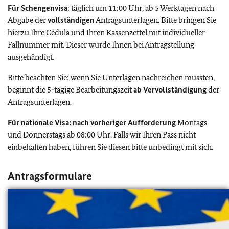
Für Schengenvisa
: täglich um 11:00 Uhr, ab 5 Werktagen nach
Abgabe der
vollständigen
Antragsunterlagen. Bitte bringen Sie
hierzu Ihre Cédula und Ihren Kassenzettel mit individueller
Fallnummer mit. Dieser wurde Ihnen bei Antragstellung
ausgehändigt.
Bitte beachten Sie: wenn Sie Unterlagen nachreichen mussten,
beginnt die 5-tägige Bearbeitungszeit
ab Vervollständigung
der
Antragsunterlagen.
Für nationale Visa: nach vorheriger Aufforderung
Montags
und Donnerstags ab 08:00 Uhr. Falls wir Ihren Pass nicht
einbehalten haben, führen Sie diesen bitte unbedingt mit sich.
Antragsformulare