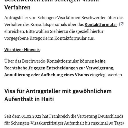
Verfahren
Antragsteller von Schengen-Visa können Beschwerden über das
Verhalten des Konsulatspersonals über das
Kontaktformular
einreichen. Bitte wählen Sie hierzu die speziell hierfür
vorgegebene Kategorie im Kontaktformular aus.
Wichtiger Hinweis
:
Über das Beschwerde-Kontaktformular können
keine
Rechtsbehelfe gegen Entscheidungen zur Verweigerung,
Annullierung oder Aufhebung eines Visums
eingelegt werden.
Visa für Antragsteller mit gewöhnlichem
Aufenthalt in Haiti
Seit dem 01.02.2022 hat Frankreich die Vertretung Deutschlands
für
Schengen-Visa
(kurzfristiger Aufenthalt bis maximal 90 Tage)