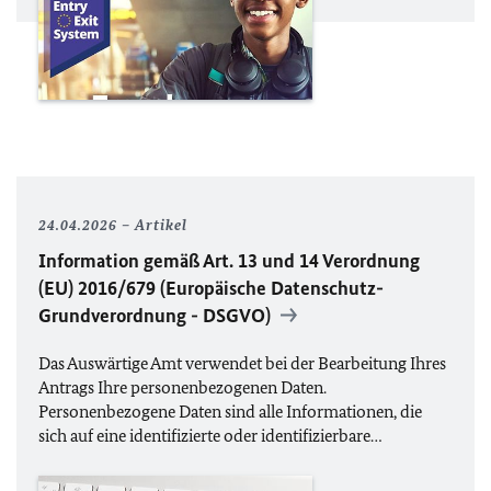
24.04.2026
Artikel
Information gemäß Art. 13 und 14 Verordnung
(
EU
) 2016/679 (Europäische Datenschutz-
Grundverordnung -
DSGVO
)
Das Auswärtige Amt verwendet bei der Bearbeitung Ihres
Antrags Ihre personenbezogenen Daten.
Personenbezogene Daten sind alle Informationen, die
sich auf eine identifizierte oder identifizierbare…