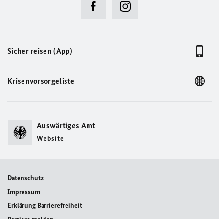
Sicher reisen (App)
Krisenvorsorgeliste
Auswärtiges Amt
Website
Datenschutz
Impressum
Erklärung Barrierefreiheit