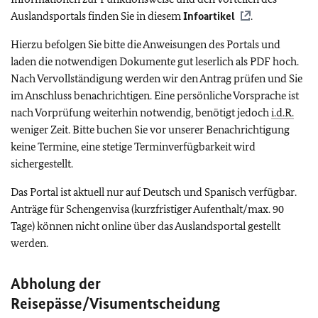
Auslandsportals finden Sie in diesem
Infoartikel
.
Hierzu befolgen Sie bitte die Anweisungen des Portals und
laden die notwendigen Dokumente gut leserlich als PDF hoch.
Nach Vervollständigung werden wir den Antrag prüfen und Sie
im Anschluss benachrichtigen. Eine persönliche Vorsprache ist
nach Vorprüfung weiterhin notwendig, benötigt jedoch
i.d.R.
weniger Zeit. Bitte buchen Sie vor unserer Benachrichtigung
keine Termine, eine stetige Terminverfügbarkeit wird
sichergestellt.
Das Portal ist aktuell nur auf Deutsch und Spanisch verfügbar.
Anträge für Schengenvisa (kurzfristiger Aufenthalt/max. 90
Tage) können nicht online über das Auslandsportal gestellt
werden.
Abholung der
Reisepässe/Visumentscheidung