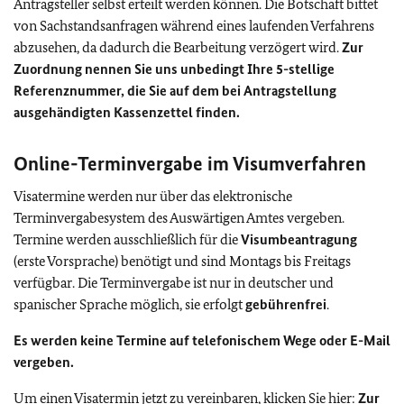
Antragsteller selbst erteilt werden können. Die Botschaft bittet
von Sachstandsanfragen während eines laufenden Verfahrens
abzusehen, da dadurch die Bearbeitung verzögert wird.
Zur
Zuordnung nennen Sie uns unbedingt Ihre 5-stellige
Referenznummer, die Sie auf dem bei Antragstellung
ausgehändigten Kassenzettel finden.
Online-Terminvergabe im Visumverfahren
Visatermine werden nur über das elektronische
Terminvergabesystem des Auswärtigen Amtes vergeben.
Termine werden ausschließlich für die
Visumbeantragung
(erste Vorsprache) benötigt und sind Montags bis Freitags
verfügbar. Die Terminvergabe ist nur in deutscher und
spanischer Sprache möglich, sie erfolgt
gebührenfrei
.
Es werden keine Termine auf telefonischem Wege oder E-Mail
vergeben.
Um einen Visatermin jetzt zu vereinbaren, klicken Sie hier:
Zur