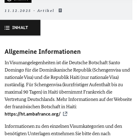
11.12.2025 - Artikel
INHALT
Allgemeine Informationen
In Visumangelegenheiten ist die Deutsche Botschaft Santo
Domingo für die Dominikanische Republik (Schengenvisa und
nationale Visa) und die Republik Haiti (nur nationale Visa)
zuständig. Für Schengenvisa (kurzfristiger Aufenthalt bis zu
maximal 90 Tagen) in Haití übernimmt Frankreich die
Vertretung Deutschlands. Mehr Informationen auf der Webseite
der französischen Botschaft in Haiti:
https://ht.ambafrance.org/
Informationen zu den einzelnen Visumkategorien und den
benötigten Unterlagen entnehmen Sie bitte den nach