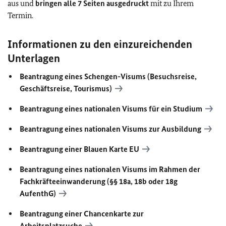
aus und
bringen alle 7 Seiten ausgedruckt
mit zu Ihrem
Termin.
Informationen zu den einzureichenden
Unterlagen
Beantragung eines Schengen-Visums (Besuchsreise,
Geschäftsreise, Tourismus)
Beantragung eines nationalen Visums für ein Studium
Beantragung eines nationalen Visums zur Ausbildung
Beantragung einer Blauen Karte
EU
Beantragung eines nationalen Visums im Rahmen der
Fachkräfteeinwanderung (§§ 18a, 18b oder 18g
AufenthG
)
Beantragung einer Chancenkarte zur
Arbeitsplatzsuche