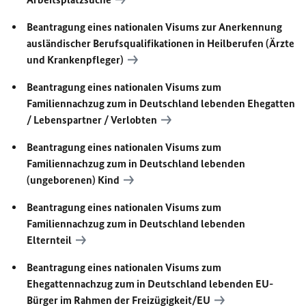
Beantragung eines nationalen Visums zur Anerkennung
ausländischer Berufsqualifikationen in Heilberufen (Ärzte
und Krankenpfleger)
Beantragung eines nationalen Visums zum
Familiennachzug zum in Deutschland lebenden Ehegatten
/ Lebenspartner / Verlobten
Beantragung eines nationalen Visums zum
Familiennachzug zum in Deutschland lebenden
(ungeborenen) Kind
Beantragung eines nationalen Visums zum
Familiennachzug zum in Deutschland lebenden
Elternteil
Beantragung eines nationalen Visums zum
Ehegattennachzug zum in Deutschland lebenden
EU
-
Bürger im Rahmen der Freizügigkeit/
EU