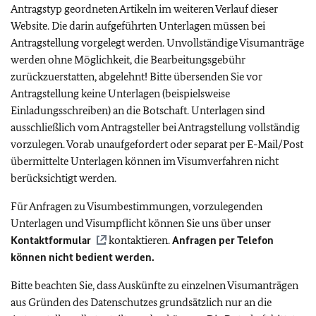
Antragstyp geordneten Artikeln im weiteren Verlauf dieser
Website. Die darin aufgeführten Unterlagen müssen bei
Antragstellung vorgelegt werden. Unvollständige Visumanträge
werden ohne Möglichkeit, die Bearbeitungsgebühr
zurückzuerstatten, abgelehnt! Bitte übersenden Sie vor
Antragstellung keine Unterlagen (beispielsweise
Einladungsschreiben) an die Botschaft. Unterlagen sind
ausschließlich vom Antragsteller bei Antragstellung vollständig
vorzulegen. Vorab unaufgefordert oder separat per E-Mail/Post
übermittelte Unterlagen können im Visumverfahren nicht
berücksichtigt werden.
Für Anfragen zu Visumbestimmungen, vorzulegenden
Unterlagen und Visumpflicht können Sie uns über unser
Kontaktformular
kontaktieren.
Anfragen per Telefon
können nicht bedient werden.
Bitte beachten Sie, dass Auskünfte zu einzelnen Visumanträgen
aus Gründen des Datenschutzes grundsätzlich nur an die