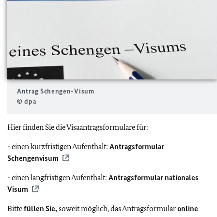
Antrag Schengen-Visum
© dpa
Hier finden Sie die Visaantragsformulare für:
- einen kurzfristigen Aufenthalt:
Antragsformular
Schengenvisum
- einen langfristigen Aufenthalt:
Antragsformular nationales
Visum
Bitte
füllen Sie,
soweit möglich, das Antragsformular
online