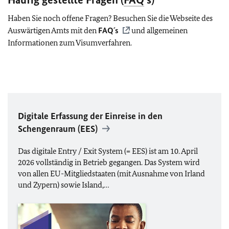
Haben Sie noch offene Fragen? Besuchen Sie die Webseite des
Auswärtigen Amts mit den
FAQ
´s
und allgemeinen
Informationen zum Visumverfahren.
Digitale Erfassung der Einreise in den
Schengenraum (
EES
)
Das digitale Entry / Exit System (=
EES
) ist am 10. April
2026 vollständig in Betrieb gegangen. Das System wird
von allen
EU
-Mitgliedstaaten (mit Ausnahme von Irland
und Zypern) sowie Island,…