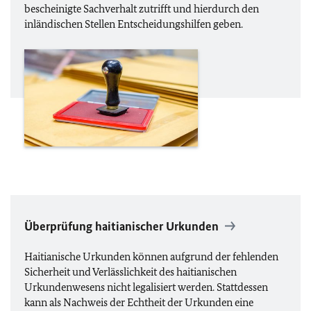
bescheinigte Sachverhalt zutrifft und hierdurch den
inländischen Stellen Entscheidungshilfen geben.
Überprüfung haitianischer Urkunden
Haitianische Urkunden können aufgrund der fehlenden
Sicherheit und Verlässlichkeit des haitianischen
Urkundenwesens nicht legalisiert werden. Stattdessen
kann als Nachweis der Echtheit der Urkunden eine