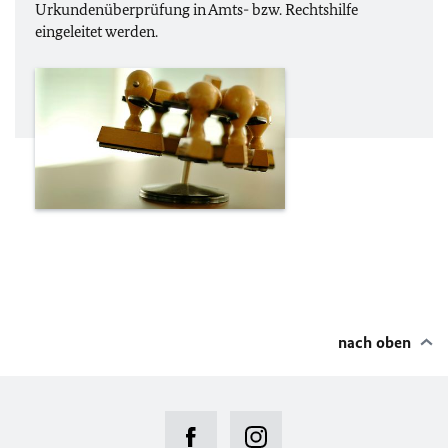
Urkundenüberprüfung in Amts- bzw. Rechtshilfe
eingeleitet werden.
nach oben