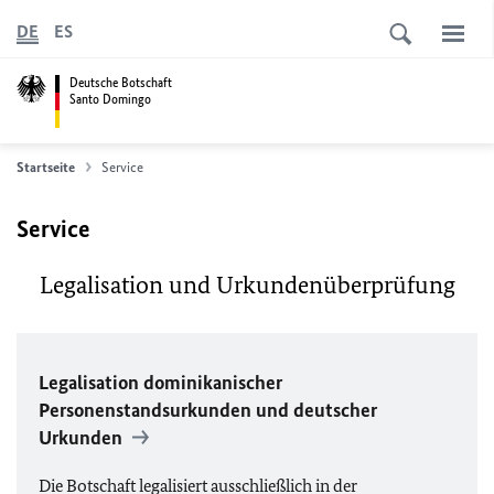
DE
ES
Deutsche Botschaft
Santo Domingo
Startseite
Service
Service
Legalisation und Urkundenüberprüfung
Legalisation dominikanischer
Personenstandsurkunden und deutscher
Urkunden
Die Botschaft legalisiert ausschließlich in der