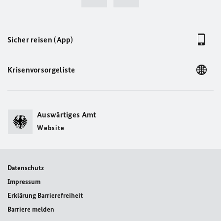
Sicher reisen (App)
Krisenvorsorgeliste
Auswärtiges Amt
Website
Datenschutz
Impressum
Erklärung Barrierefreiheit
Barriere melden