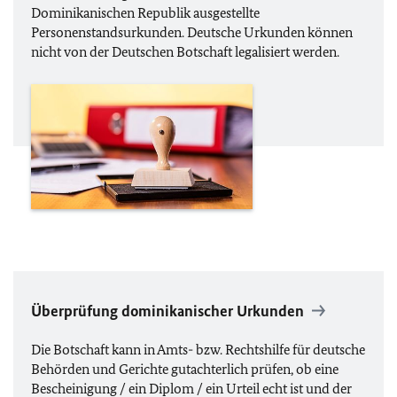
Dominikanischen Republik ausgestellte
Personenstandsurkunden. Deutsche Urkunden können
nicht von der Deutschen Botschaft legalisiert werden.
Überprüfung dominikanischer Urkunden
Die Botschaft kann in Amts- bzw. Rechtshilfe für deutsche
Behörden und Gerichte gutachterlich prüfen, ob eine
Bescheinigung / ein Diplom / ein Urteil echt ist und der